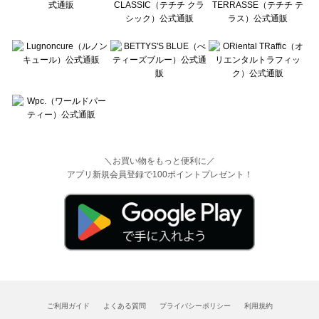
＼お買い物をもっと便利に／
アプリ新規会員登録で100ポイントプレゼント！
ご利用ガイド
よくある質問
プライバシーポリシー
利用規約