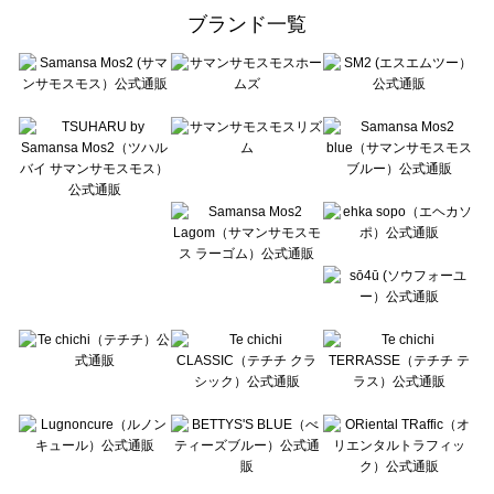
ehka sopo（エヘカソポ）の一覧
ブランド一覧
sō4ū（ソウフォーユー）の一覧
Te chichi（テチチ）の一覧
Te chichi CLASSIC（テチチ クラシック）の一覧
Te chichi TERRASSE（テチチ テラス）の一覧
Lugnoncure（ルノンキュール）の一覧
BETTY'S BLUE（べティーズブルー）の一覧
Wpc.（ワールドパーティー）の一覧