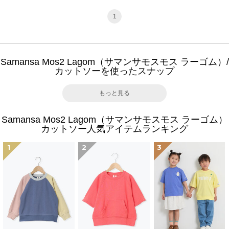
1
Samansa Mos2 Lagom（サマンサモスモス ラーゴム）/
カットソーを使ったスナップ
もっと見る
Samansa Mos2 Lagom（サマンサモスモス ラーゴム）
カットソー人気アイテムランキング
1
2
3