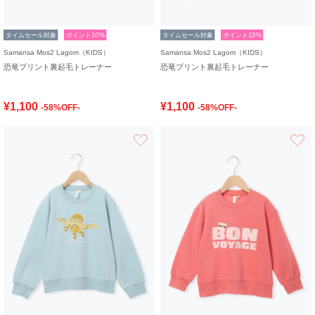
タイムセール対象
ポイント10%
タイムセール対象
ポイント10%
Samansa Mos2 Lagom（KIDS）
Samansa Mos2 Lagom（KIDS）
恐竜プリント裏起毛トレーナー
恐竜プリント裏起毛トレーナー
¥1,100
¥1,100
-58%OFF-
-58%OFF-
お気に入り