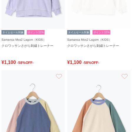
タイムセール対象
ポイント10%
タイムセール対象
ポイント10%
Samansa Mos2 Lagom（KIDS）
Samansa Mos2 Lagom（KIDS）
クロワッサンさがら刺繍トレーナー
クロワッサンさがら刺繍トレーナー
¥1,100
¥1,100
-58%OFF-
-58%OFF-
お気に入り