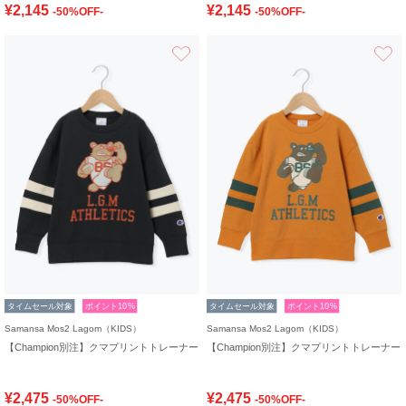
¥2,145
¥2,145
-50%OFF-
-50%OFF-
お気に入り
タイムセール対象
ポイント10%
タイムセール対象
ポイント10%
Samansa Mos2 Lagom（KIDS）
Samansa Mos2 Lagom（KIDS）
【Champion別注】クマプリントトレーナー
【Champion別注】クマプリントトレーナー
¥2,475
¥2,475
-50%OFF-
-50%OFF-