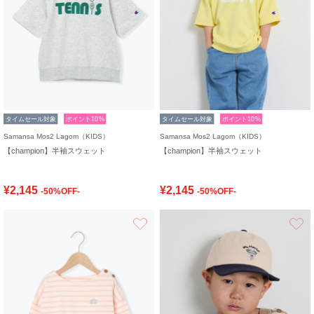
タイムセール対象
ポイント10%
タイムセール対象
ポイント10%
Samansa Mos2 Lagom（KIDS）
Samansa Mos2 Lagom（KIDS）
【champion】半袖スウェット
【champion】半袖スウェット
¥2,145
¥2,145
-50%OFF-
-50%OFF-
お気に入り