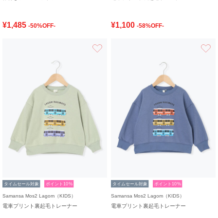
¥1,485
¥1,100
-50%OFF-
-58%OFF-
お気に入り
タイムセール対象
ポイント10%
タイムセール対象
ポイント10%
Samansa Mos2 Lagom（KIDS）
Samansa Mos2 Lagom（KIDS）
電車プリント裏起毛トレーナー
電車プリント裏起毛トレーナー