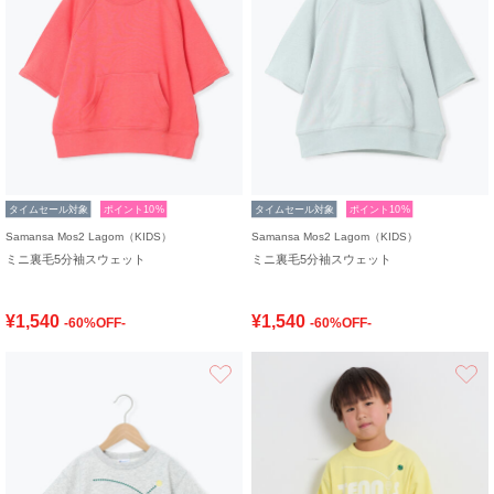
タイムセール対象
ポイント10%
タイムセール対象
ポイント10%
Samansa Mos2 Lagom（KIDS）
Samansa Mos2 Lagom（KIDS）
ミニ裏毛5分袖スウェット
ミニ裏毛5分袖スウェット
¥1,540
¥1,540
-60%OFF-
-60%OFF-
お気に入り