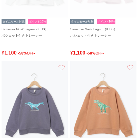
タイムセール対象
ポイント10%
タイムセール対象
ポイント10%
Samansa Mos2 Lagom（KIDS）
Samansa Mos2 Lagom（KIDS）
ポシェット付きトレーナー
ポシェット付きトレーナー
¥1,100
¥1,100
-58%OFF-
-58%OFF-
お気に入り