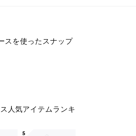
ワンピースを使ったスナップ
ンピース人気アイテムランキ
5