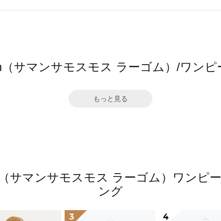
 Lagom（サマンサモスモス ラーゴム）/
もっと見る
 Lagom（サマンサモスモス ラーゴム）ワ
ング
3
4