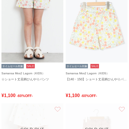
タイムセール対象
SALE
タイムセール対象
SALE
Samansa Mos2 Lagom（KIDS）
Samansa Mos2 Lagom（KIDS）
☆ショート丈花柄ひんやりパンツ
【140・150】ショート丈花柄ひんやりパンツ
¥1,100
¥1,100
-60%OFF-
-60%OFF-
お気に入り