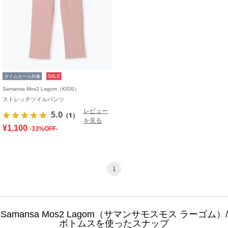
タイムセール対象
SALE
Samansa Mos2 Lagom（KIDS）
ストレッチツイルパンツ
レビュー
5.0
（1）
を見る
¥1,100
-33%OFF-
1
Samansa Mos2 Lagom（サマンサモスモス ラーゴム）/
ボトムスを使ったスナップ