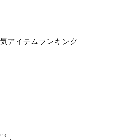
ッグ人気アイテムランキング
IDS）