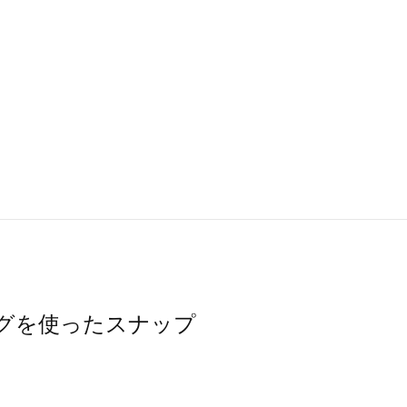
/バッグを使ったスナップ