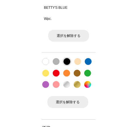
BETTY'S BLUE
Wpc.
選択を解除する
選択を解除する