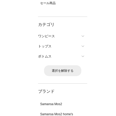
セール商品
カテゴリ
ワンピース
トップス
ボトムス
選択を解除する
ブランド
Samansa Mos2
Samansa Mos2 home's