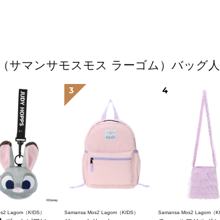
 Lagom（サマンサモスモス ラーゴム）バ
3
4
os2 Lagom（KIDS）
Samansa Mos2 Lagom（KIDS）
Samansa Mos2 Lagom（K