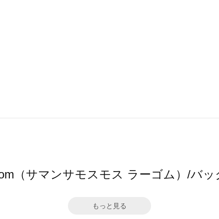
2 Lagom（サマンサモスモス ラーゴム）
もっと見る