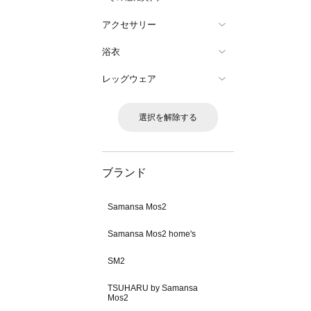
アクセサリー
浴衣
レッグウェア
選択を解除する
ブランド
Samansa Mos2
Samansa Mos2 home's
SM2
TSUHARU by Samansa
Mos2