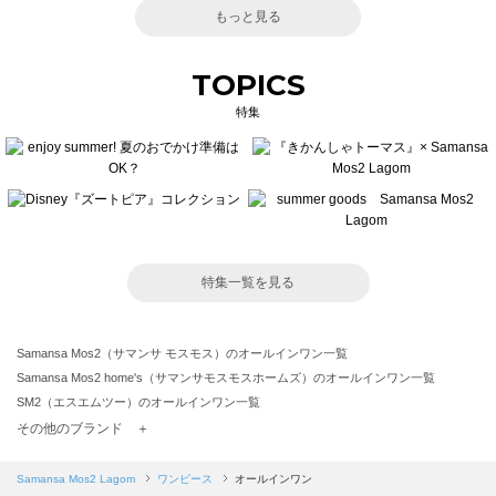
もっと見る
TOPICS
特集
特集一覧を見る
Samansa Mos2（サマンサ モスモス）のオールインワン一覧
Samansa Mos2 home's（サマンサモスモスホームズ）のオールインワン一覧
SM2（エスエムツー）のオールインワン一覧
TSUHARU by Samansa Mos2（ツハルバイサマンサモスモス）のオールインワン一覧
その他のブランド ＋
sm2rhythm（サマンサモスモス リズム）のオールインワン一覧
Samansa Mos2 blue（サマンサモスモス ブルー）のオールインワン一覧
Samansa Mos2 Lagom
ワンピース
オールインワン