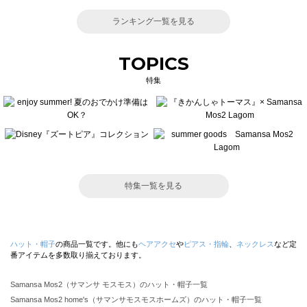
ランキング一覧を見る
TOPICS
特集
特集一覧を見る
ハット・帽子
の商品一覧です。他にも
ヘアアクセ
や
ピアス・指輪
、
ネックレス
など定
番アイテムを多数取り揃えております。
Samansa Mos2（サマンサ モスモス）のハット・帽子一覧
Samansa Mos2 home's（サマンサモスモスホームズ）のハット・帽子一覧