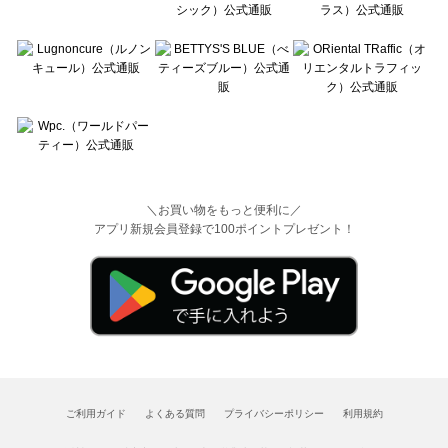
＼お買い物をもっと便利に／
アプリ新規会員登録で100ポイントプレゼント！
ご利用ガイド
よくある質問
プライバシーポリシー
利用規約