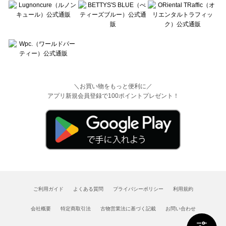
＼お買い物をもっと便利に／
アプリ新規会員登録で100ポイントプレゼント！
ご利用ガイド
よくある質問
プライバシーポリシー
利用規約
会社概要
特定商取引法
古物営業法に基づく記載
お問い合わせ