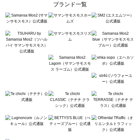
ehka sopo（エヘカソポ）の一覧
ブランド一覧
sō4ū（ソウフォーユー）の一覧
Te chichi（テチチ）の一覧
Te chichi CLASSIC（テチチ クラシック）の一覧
Te chichi TERRASSE（テチチ テラス）の一覧
Lugnoncure（ルノンキュール）の一覧
BETTY'S BLUE（べティーズブルー）の一覧
Wpc.（ワールドパーティー）の一覧