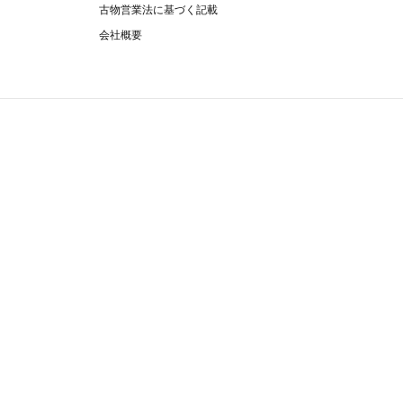
古物営業法に基づく記載
会社概要