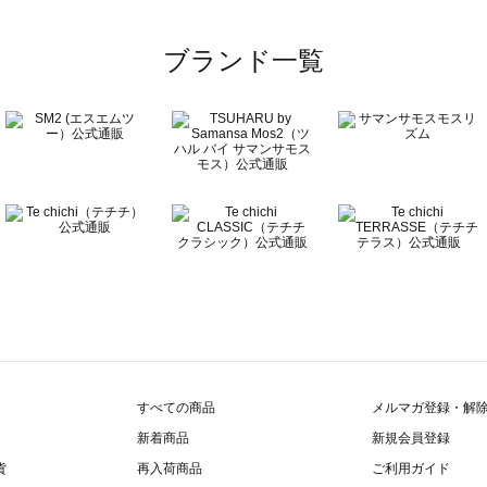
ブランド一覧
すべての商品
メルマガ登録・解
新着商品
新規会員登録
貨
再入荷商品
ご利用ガイド