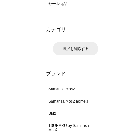
セール商品
カテゴリ
選択を解除する
ブランド
Samansa Mos2
Samansa Mos2 home's
SM2
TSUHARU by Samansa
Mos2