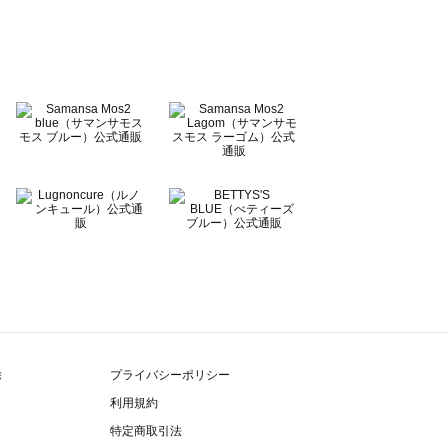
除
プライバシーポリシー
利用規約
特定商取引法