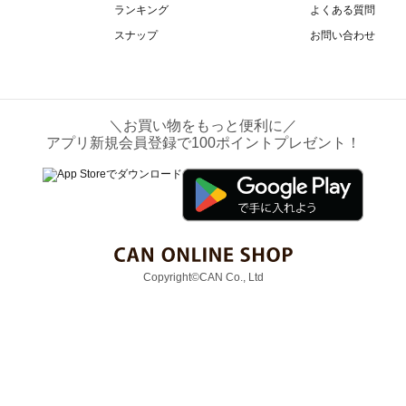
ランキング
よくある質問
スナップ
お問い合わせ
＼お買い物をもっと便利に／
アプリ新規会員登録で100ポイントプレゼント！
Copyright©CAN Co., Ltd