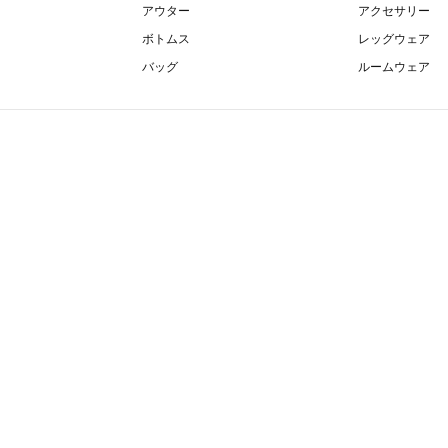
アウター
アクセサリー
ボトムス
レッグウェア
バッグ
ルームウェア