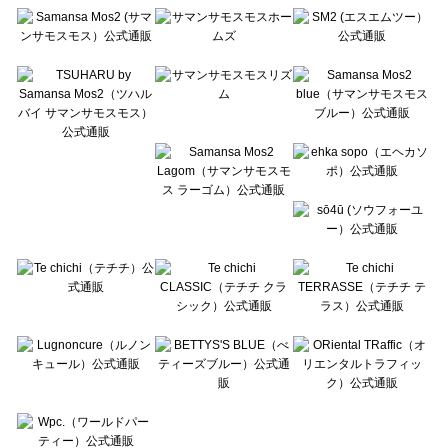
Te chichi（テチチ）のシューズ一覧
Te chichi CLASSIC（テチチ クラシック）のシューズ一覧
Te chichi TERRASSE（テチチ テラス）のシューズ一覧
Lugnoncure（ルノンキュール）のシューズ一覧
BETTY'S BLUE（べティーズブルー）のシューズ一覧
Wpc.（ワールドパーティー）のシューズ一覧