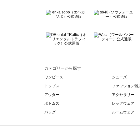
カテゴリーから探す
ワンピース
シューズ
トップス
ファッション雑
アウター
アクセサリー
ボトムス
レッグウェア
バッグ
ルームウェア