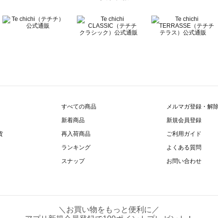
すべての商品
メルマガ登録・解
新着商品
新規会員登録
貨
再入荷商品
ご利用ガイド
ランキング
よくある質問
スナップ
お問い合わせ
＼お買い物をもっと便利に／