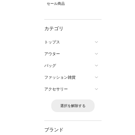
セール商品
カテゴリ
トップス
アウター
バッグ
ファッション雑貨
アクセサリー
選択を解除する
ブランド