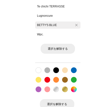
Te chichi TERRASSE
Lugnoncure
BETTY'S BLUE
Wpc.
選択を解除する
選択を解除する