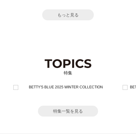
もっと見る
特集
特集一覧を見る