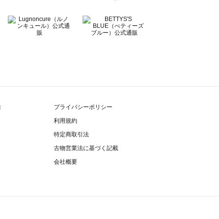
除
プライバシーポリシー
利用規約
特定商取引法
古物営業法に基づく記載
会社概要