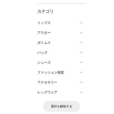
カテゴリ
トップス
アウター
ボトムス
バッグ
シューズ
ファッション雑貨
アクセサリー
レッグウェア
選択を解除する