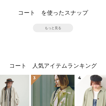
コート を使ったスナップ
もっと見る
コート 人気アイテムランキング
3
4