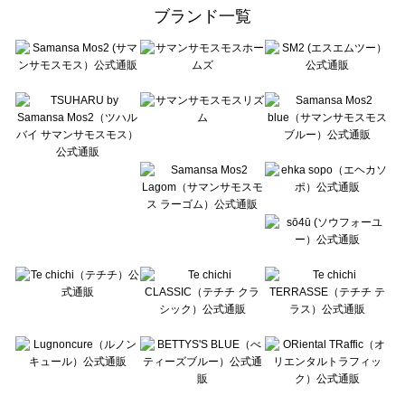
ehka sopo（エヘカソポ）のベスト一覧
ブランド一覧
sō4ū（ソウフォーユー）のベスト一覧
Te chichi（テチチ）のベスト一覧
Te chichi CLASSIC（テチチ クラシック）のベスト一覧
Te chichi TERRASSE（テチチ テラス）のベスト一覧
Lugnoncure（ルノンキュール）のベスト一覧
BETTY'S BLUE（べティーズブルー）のベスト一覧
Wpc.（ワールドパーティー）のベスト一覧