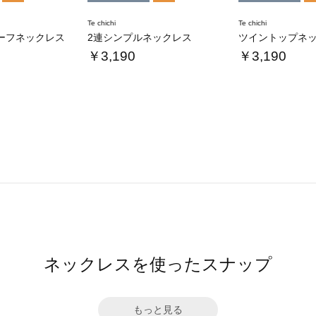
Te chichi
Te chichi
ーフネックレス
2連シンプルネックレス
ツイントップネ
￥3,190
￥3,190
ネックレスを使ったスナップ
もっと見る