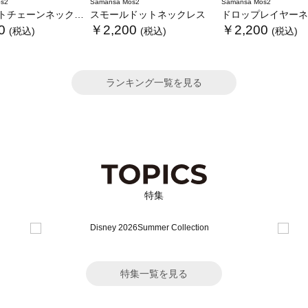
s2
Samansa Mos2
Samansa Mos2
チェーンネックレス
スモールドットネックレス
ドロップレイヤーネ
0
￥2,200
￥2,200
(税込)
(税込)
(税込)
ランキング一覧を見る
特集
特集一覧を見る