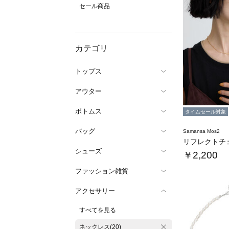
セール商品
カテゴリ
トップス
アウター
ボトムス
タイムセール対象
バッグ
Samansa Mos2
シューズ
￥2,200
ファッション雑貨
アクセサリー
すべてを見る
ネックレス(20)