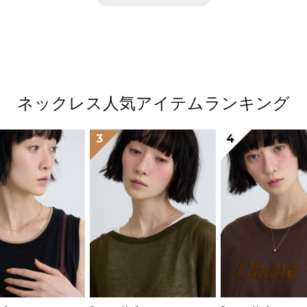
ネックレス人気アイテムランキング
3
4