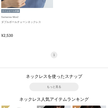
タイムセール対象
Samansa Mos2
ダブルボールチェーンネックレス
¥2,530
1
ネックレスを使ったスナップ
もっと見る
ネックレス人気アイテムランキング