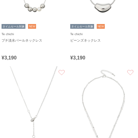
タイムセール対象
NEW
タイムセール対象
NEW
Te chichi
Te chichi
プチ淡水パールネックレス
ビーンズネックレス
¥3,190
¥3,190
お気に入り