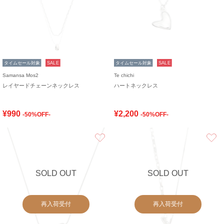
タイムセール対象
SALE
タイムセール対象
SALE
Samansa Mos2
Te chichi
レイヤードチェーンネックレス
ハートネックレス
¥990
¥2,200
-50%OFF-
-50%OFF-
お気に入り
SOLD OUT
SOLD OUT
再入荷受付
再入荷受付