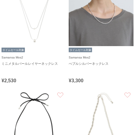
タイムセール対象
タイムセール対象
Samansa Mos2
Samansa Mos2
ミニメタルパールレイヤーネックレス
ぺブルシルバーネックレス
¥2,530
¥3,300
お気に入り