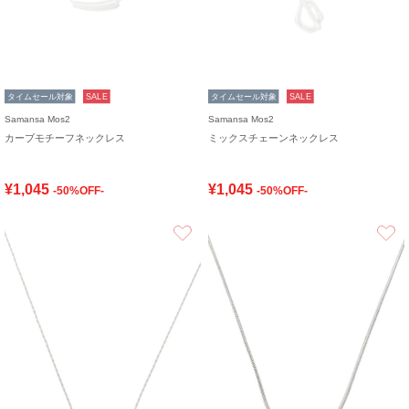
タイムセール対象
SALE
タイムセール対象
SALE
Samansa Mos2
Samansa Mos2
カーブモチーフネックレス
ミックスチェーンネックレス
¥1,045
¥1,045
-50%OFF-
-50%OFF-
お気に入り