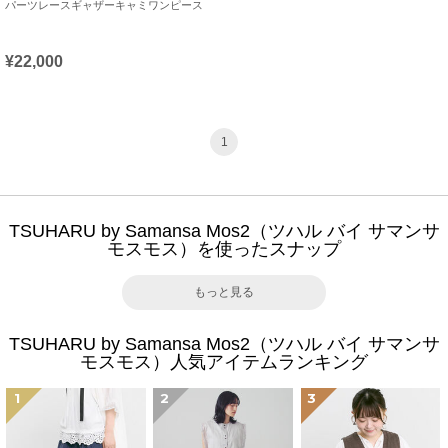
パーツレースギャザーキャミワンピース
¥22,000
1
TSUHARU by Samansa Mos2（ツハル バイ サマンサ
モスモス）を使ったスナップ
もっと見る
TSUHARU by Samansa Mos2（ツハル バイ サマンサ
モスモス）人気アイテムランキング
1
2
3