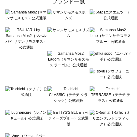
ブランド一覧
sō4ū（ソウフォーユー）のワンピース一覧
Te chichi（テチチ）のワンピース一覧
Te chichi CLASSIC（テチチ クラシック）のワンピース一覧
Te chichi TERRASSE（テチチ テラス）のワンピース一覧
Lugnoncure（ルノンキュール）のワンピース一覧
BETTY'S BLUE（べティーズブルー）のワンピース一覧
Wpc.（ワールドパーティー）のワンピース一覧