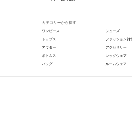
カテゴリーから探す
ワンピース
シューズ
トップス
ファッション雑
アウター
アクセサリー
ボトムス
レッグウェア
バッグ
ルームウェア