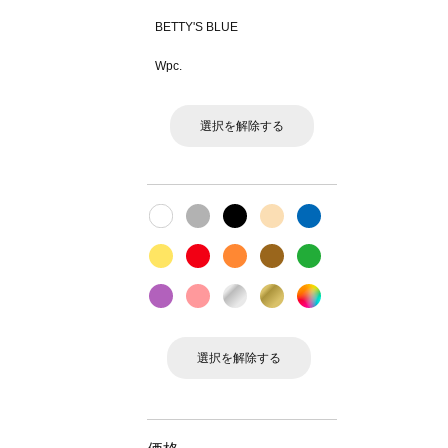
BETTY'S BLUE
Wpc.
選択を解除する
選択を解除する