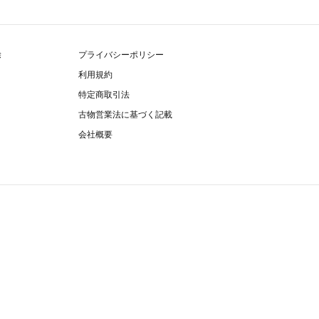
除
プライバシーポリシー
利用規約
特定商取引法
古物営業法に基づく記載
会社概要