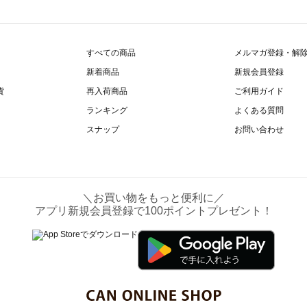
すべての商品
メルマガ登録・解
新着商品
新規会員登録
貨
再入荷商品
ご利用ガイド
ランキング
よくある質問
スナップ
お問い合わせ
＼お買い物をもっと便利に／
アプリ新規会員登録で100ポイントプレゼント！