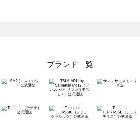
モスモス）のワンピース一覧
ンピース一覧
）のワンピース一覧
覧
ブランド一覧