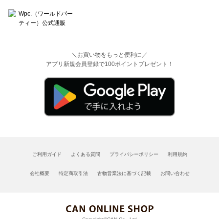
＼お買い物をもっと便利に／
アプリ新規会員登録で100ポイントプレゼント！
ご利用ガイド
よくある質問
プライバシーポリシー
利用規約
会社概要
特定商取引法
古物営業法に基づく記載
お問い合わせ