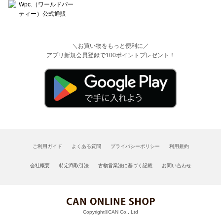
＼お買い物をもっと便利に／
アプリ新規会員登録で100ポイントプレゼント！
ご利用ガイド
よくある質問
プライバシーポリシー
利用規約
会社概要
特定商取引法
古物営業法に基づく記載
お問い合わせ
Copyright©CAN Co., Ltd