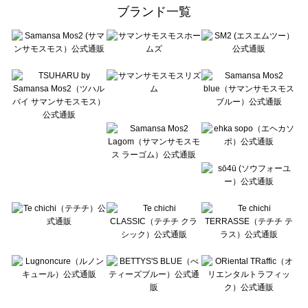
ehka sopo（エヘカソポ）のアウター一覧
ブランド一覧
sō4ū（ソウフォーユー）のアウター一覧
Te chichi（テチチ）のアウター一覧
Te chichi CLASSIC（テチチ クラシック）のアウター一覧
Te chichi TERRASSE（テチチ テラス）のアウター一覧
Lugnoncure（ルノンキュール）のアウター一覧
BETTY'S BLUE（べティーズブルー）のアウター一覧
Wpc.（ワールドパーティー）のアウター一覧