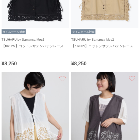
タイムセール対象
タイムセール対象
TSUHARU by Samansa Mos2
TSUHARU by Samansa Mos2
【tukuroi】コットンサテンバテンレースベスト
【tukuroi】コットンサテンバテンレースベスト
¥8,250
¥8,250
お気に入り