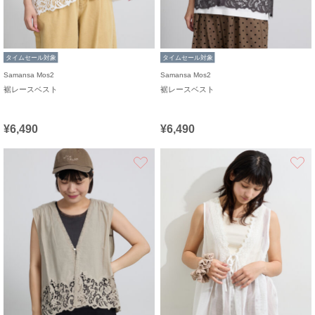
タイムセール対象
タイムセール対象
Samansa Mos2
Samansa Mos2
裾レースベスト
裾レースベスト
¥6,490
¥6,490
お気に入り