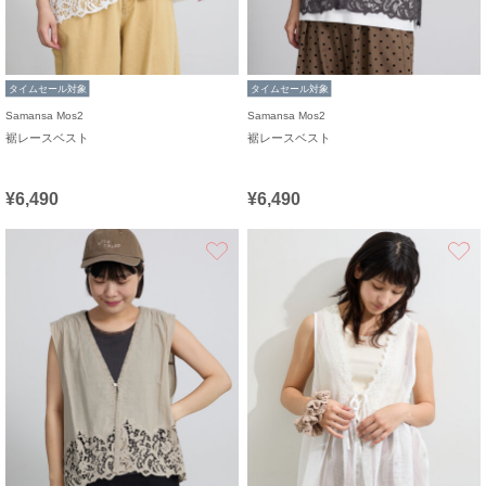
タイムセール対象
タイムセール対象
Samansa Mos2
Samansa Mos2
裾レースベスト
裾レースベスト
¥6,490
¥6,490
お気に入り