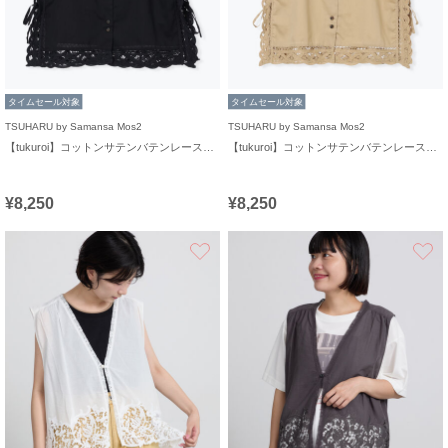
タイムセール対象
タイムセール対象
TSUHARU by Samansa Mos2
TSUHARU by Samansa Mos2
【tukuroi】コットンサテンバテンレースベスト
【tukuroi】コットンサテンバテンレースベスト
¥8,250
¥8,250
お気に入り