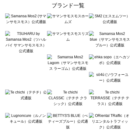
ehka sopo（エヘカソポ）のアウター一覧
ブランド一覧
sō4ū（ソウフォーユー）のアウター一覧
Te chichi（テチチ）のアウター一覧
Te chichi CLASSIC（テチチ クラシック）のアウター一覧
Te chichi TERRASSE（テチチ テラス）のアウター一覧
Lugnoncure（ルノンキュール）のアウター一覧
BETTY'S BLUE（べティーズブルー）のアウター一覧
Wpc.（ワールドパーティー）のアウター一覧