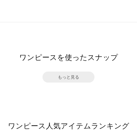
ワンピースを使ったスナップ
もっと見る
ワンピース人気アイテムランキング