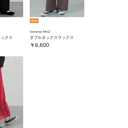
NEW
Samansa Mos2
ラックス
ダブルタックスラックス
￥6,600
お気に入り