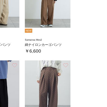
NEW
Samansa Mos2
ゴパンツ
綿ナイロンカーゴパンツ
￥6,600
お気に入り
お気に入り