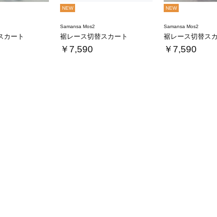
NEW
NEW
Samansa Mos2
Samansa Mos2
スカート
裾レース切替スカート
裾レース切替ス
￥7,590
￥7,590