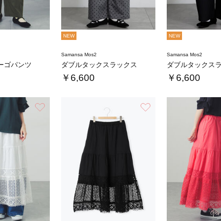
NEW
NEW
Samansa Mos2
Samansa Mos2
ーゴパンツ
ダブルタックスラックス
ダブルタックス
￥6,600
￥6,600
お気に入り
お気に入り