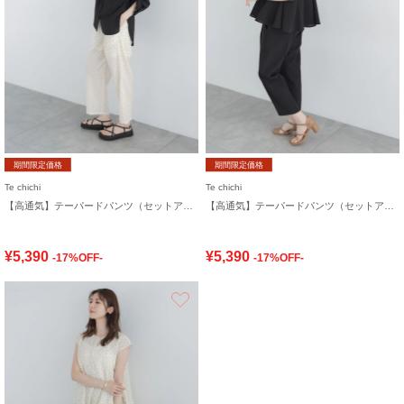
期間限定価格
期間限定価格
Te chichi
Te chichi
【高通気】テーパードパンツ（セットアップ可）
【高通気】テーパードパンツ（セットアップ可）
¥5,390
¥5,390
-17%OFF-
-17%OFF-
お気に入り