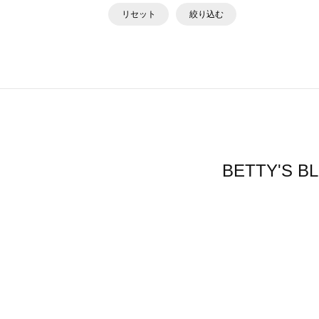
リセット
絞り込む
BETTY'