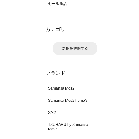
セール商品
カテゴリ
選択を解除する
ブランド
Samansa Mos2
Samansa Mos2 home's
SM2
TSUHARU by Samansa
Mos2