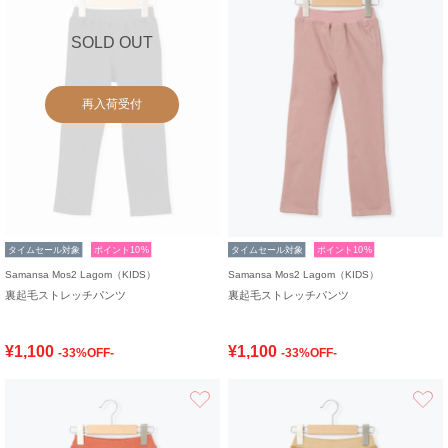
SOLD OUT
再入荷受付
タイムセール対象
ポイント10%
タイムセール対象
ポイント10%
Samansa Mos2 Lagom（KIDS）
Samansa Mos2 Lagom（KIDS）
裏起毛ストレッチパンツ
裏起毛ストレッチパンツ
¥1,100
¥1,100
-33%OFF-
-33%OFF-
お気に入り