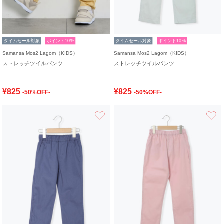
タイムセール対象
ポイント10%
タイムセール対象
ポイント10%
Samansa Mos2 Lagom（KIDS）
Samansa Mos2 Lagom（KIDS）
ストレッチツイルパンツ
ストレッチツイルパンツ
¥825
¥825
-50%OFF-
-50%OFF-
お気に入り