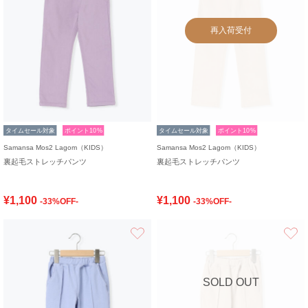
再入荷受付
タイムセール対象
ポイント10%
タイムセール対象
ポイント10%
Samansa Mos2 Lagom（KIDS）
Samansa Mos2 Lagom（KIDS）
裏起毛ストレッチパンツ
裏起毛ストレッチパンツ
¥1,100
¥1,100
-33%OFF-
-33%OFF-
お気に入り
SOLD OUT