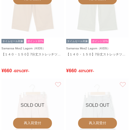
タイムセール対象
ポイント10%
タイムセール対象
ポイント10%
Samansa Mos2 Lagom（KIDS）
Samansa Mos2 Lagom（KIDS）
【１４０・１５０】7分丈ストレッチツイルパンツ
【１４０・１５０】7分丈ストレッチツイルパンツ
¥660
¥660
-60%OFF-
-60%OFF-
お気に入り
SOLD OUT
SOLD OUT
再入荷受付
再入荷受付