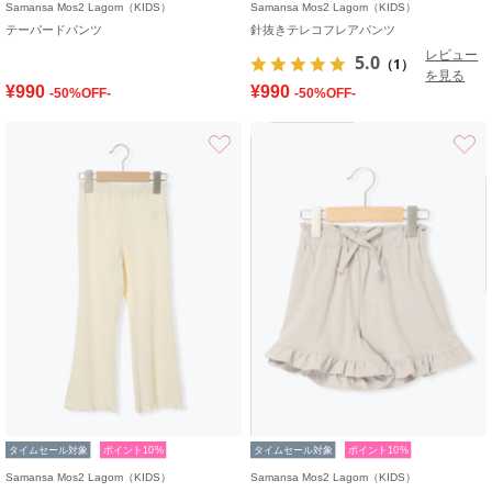
Samansa Mos2 Lagom（KIDS）
Samansa Mos2 Lagom（KIDS）
テーパードパンツ
針抜きテレコフレアパンツ
レビュー
5.0
（1）
を見る
¥990
¥990
-50%OFF-
-50%OFF-
お気に入り
タイムセール対象
ポイント10%
タイムセール対象
ポイント10%
Samansa Mos2 Lagom（KIDS）
Samansa Mos2 Lagom（KIDS）