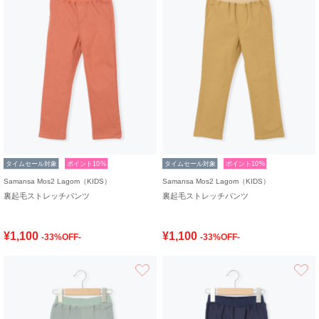
タイムセール対象
ポイント10%
タイムセール対象
ポイント10%
Samansa Mos2 Lagom（KIDS）
Samansa Mos2 Lagom（KIDS）
裏起毛ストレッチパンツ
裏起毛ストレッチパンツ
¥1,100
¥1,100
-33%OFF-
-33%OFF-
お気に入り