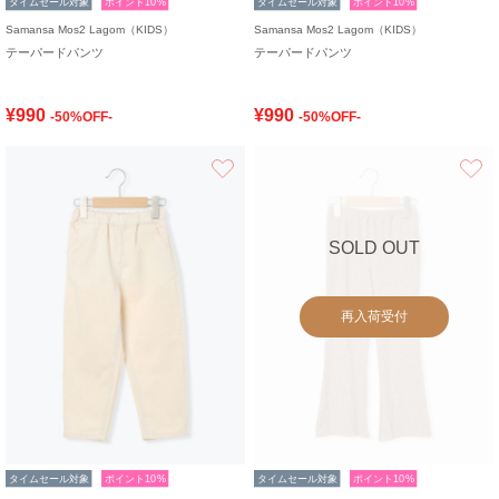
タイムセール対象
ポイント10%
タイムセール対象
ポイント10%
Samansa Mos2 Lagom（KIDS）
Samansa Mos2 Lagom（KIDS）
テーパードパンツ
テーパードパンツ
¥990
¥990
-50%OFF-
-50%OFF-
お気に入り
SOLD OUT
再入荷受付
タイムセール対象
ポイント10%
タイムセール対象
ポイント10%