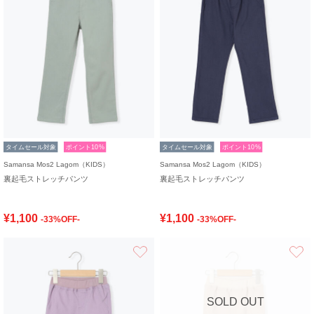
タイムセール対象
ポイント10%
タイムセール対象
ポイント10%
Samansa Mos2 Lagom（KIDS）
Samansa Mos2 Lagom（KIDS）
裏起毛ストレッチパンツ
裏起毛ストレッチパンツ
¥1,100
¥1,100
-33%OFF-
-33%OFF-
お気に入り
SOLD OUT