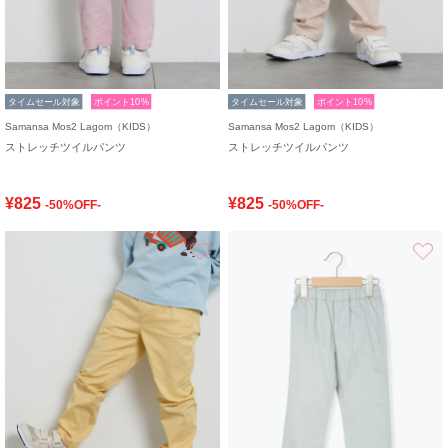
タイムセール対象
ポイント10%
タイムセール対象
ポイント10%
Samansa Mos2 Lagom（KIDS）
Samansa Mos2 Lagom（KIDS）
ストレッチツイルパンツ
ストレッチツイルパンツ
¥825
¥825
-50%OFF-
-50%OFF-
お気に入り