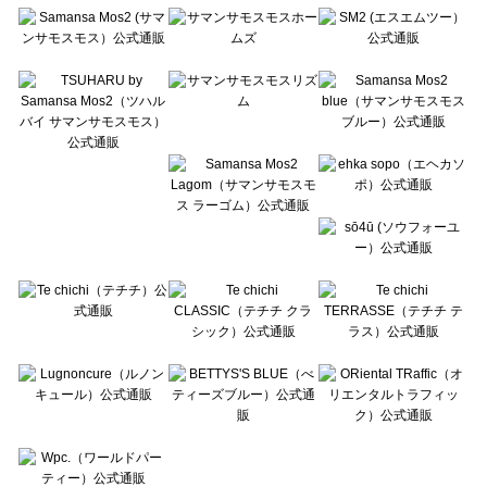
Te chichi（テチチ）のバッグ・ポーチ一覧
Te chichi CLASSIC（テチチ クラシック）のバッグ・ポーチ一覧
Te chichi TERRASSE（テチチ テラス）のバッグ・ポーチ一覧
Lugnoncure（ルノンキュール）のバッグ・ポーチ一覧
BETTY'S BLUE（べティーズブルー）のバッグ・ポーチ一覧
Wpc.（ワールドパーティー）のバッグ・ポーチ一覧