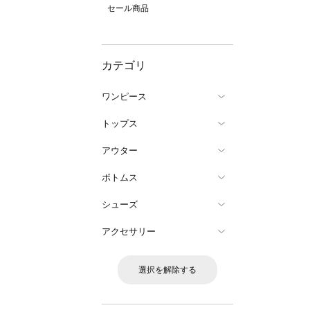
セール商品
カテゴリ
ワンピース
トップス
アウター
ボトムス
シューズ
アクセサリー
選択を解除する