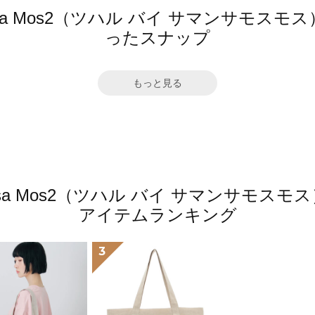
mansa Mos2（ツハル バイ サマンサモ
ったスナップ
もっと見る
amansa Mos2（ツハル バイ サマンサモ
アイテムランキング
3