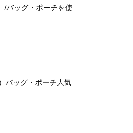
スモス）/バッグ・ポーチを使
スモス）バッグ・ポーチ人気