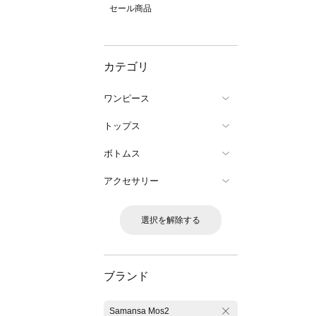
セール商品
カテゴリ
ワンピース
トップス
ボトムス
アクセサリー
選択を解除する
ブランド
Samansa Mos2