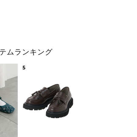
アイテムランキング
5