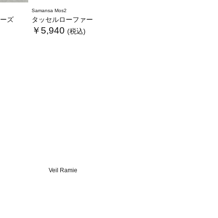
Samansa Mos2
ーズ
タッセルローファー
￥5,940
(税込)