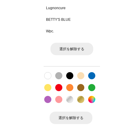
Lugnoncure
BETTY'S BLUE
Wpc.
選択を解除する
選択を解除する