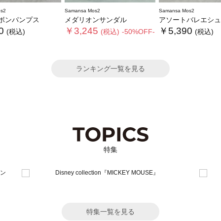
s2
Samansa Mos2
Samansa Mos2
ボンパンプス
メダリオンサンダル
アソートバレエシュ
0
￥3,245
￥5,390
(税込)
(税込)
-50%OFF-
(税込)
ランキング一覧を見る
特集
特集一覧を見る