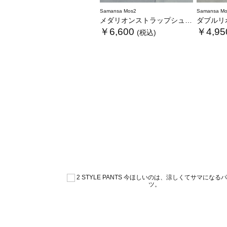
Samansa Mos2
Samansa Mo
メダリオンストラップシューズ
ダブルリ
￥6,600
￥4,95
(税込)