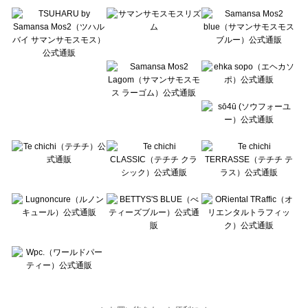
Te chichi TERRASSE（テチチ テラス）のシューズ一覧
Lugnoncure（ルノンキュール）のシューズ一覧
BETTY'S BLUE（べティーズブルー）のシューズ一覧
Wpc.（ワールドパーティー）のシューズ一覧