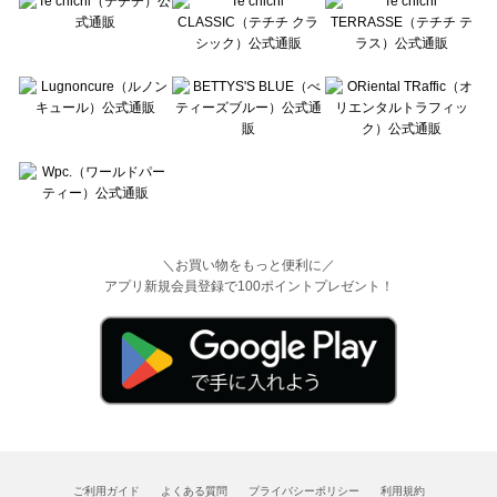
＼お買い物をもっと便利に／
アプリ新規会員登録で100ポイントプレゼント！
ご利用ガイド
よくある質問
プライバシーポリシー
利用規約