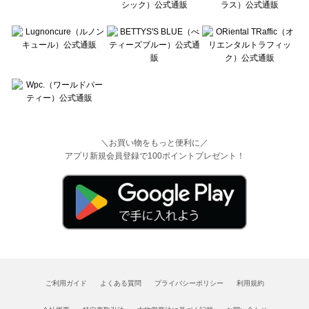
＼お買い物をもっと便利に／
アプリ新規会員登録で100ポイントプレゼント！
ご利用ガイド
よくある質問
プライバシーポリシー
利用規約