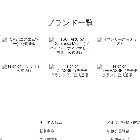
ブランド一覧
すべての商品
メルマガ登録・解
新着商品
新規会員登録