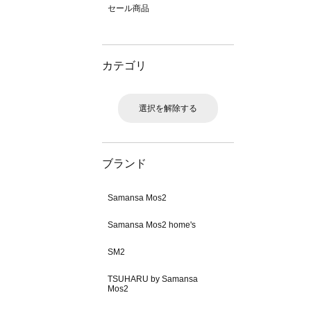
セール商品
カテゴリ
選択を解除する
ブランド
Samansa Mos2
Samansa Mos2 home's
SM2
TSUHARU by Samansa
Mos2