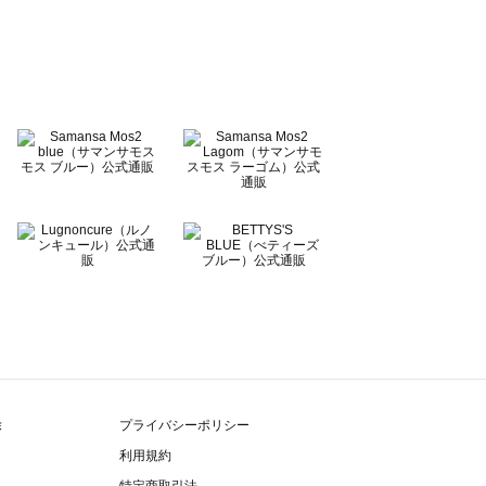
除
プライバシーポリシー
利用規約