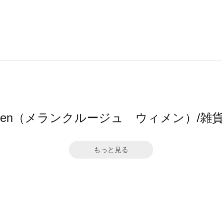
ge women（メランクルージュ ウィメン）
もっと見る