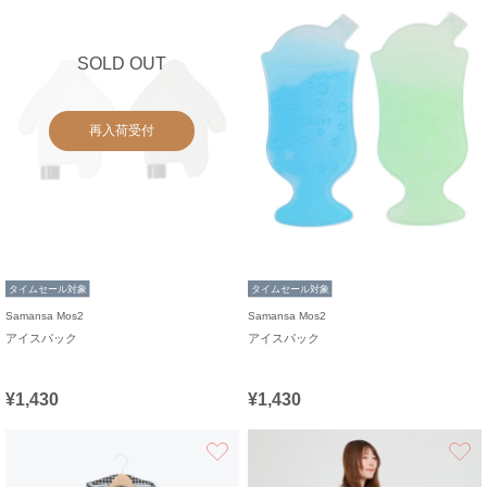
SOLD OUT
再入荷受付
タイムセール対象
タイムセール対象
Samansa Mos2
Samansa Mos2
アイスパック
アイスパック
¥1,430
¥1,430
お気に入り