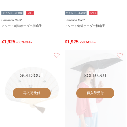
タイムセール対象
SALE
タイムセール対象
SALE
Samansa Mos2
Samansa Mos2
アソート刺繍ボーダー柄扇子
アソート刺繍ボーダー柄扇子
¥1,925
¥1,925
-50%OFF-
-50%OFF-
お気に入り
SOLD OUT
SOLD OUT
再入荷受付
再入荷受付