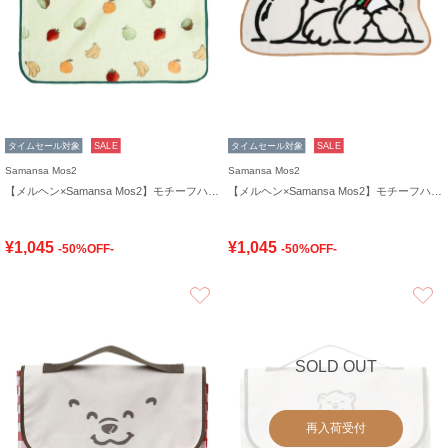
タイムセール対象
SALE
タイムセール対象
SALE
Samansa Mos2
Samansa Mos2
【メルヘン×Samansa Mos2】モチーフハンドタオル
【メルヘン×Samansa Mos2】モチーフハンドタオル
¥1,045
¥1,045
-50%OFF-
-50%OFF-
お気に入り
SOLD OUT
再入荷受付