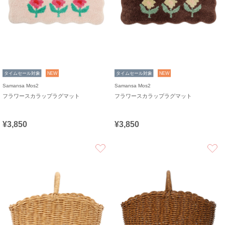
タイムセール対象
NEW
タイムセール対象
NEW
Samansa Mos2
Samansa Mos2
フラワースカラップラグマット
フラワースカラップラグマット
¥3,850
¥3,850
お気に入り