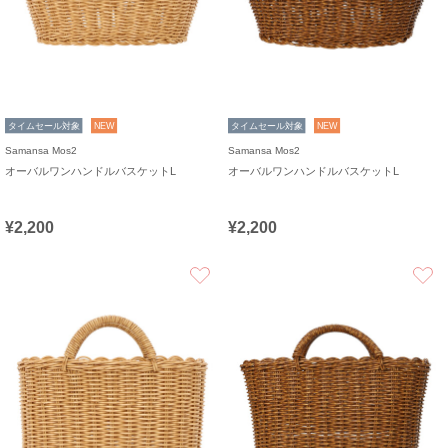
タイムセール対象
NEW
タイムセール対象
NEW
Samansa Mos2
Samansa Mos2
オーバルワンハンドルバスケットL
オーバルワンハンドルバスケットL
¥2,200
¥2,200
お気に入り