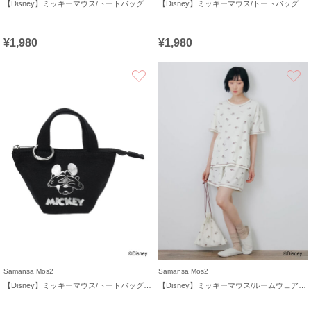
【Disney】ミッキーマウス/トートバッグキーホルダーA
【Disney】ミッキーマウス/トートバッグキーホルダーB
¥1,980
¥1,980
お気に入り
Samansa Mos2
Samansa Mos2
【Disney】ミッキーマウス/トートバッグキーホルダーC
【Disney】ミッキーマウス/ルームウェアセット《販路限定》