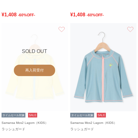
¥1,408
¥1,408
-60%OFF-
-60%OFF-
お気に入り
SOLD OUT
再入荷受付
タイムセール対象
SALE
タイムセール対象
SALE
Samansa Mos2 Lagom（KIDS）
Samansa Mos2 Lagom（KIDS）
ラッシュガード
ラッシュガード