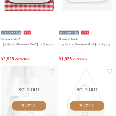
タイムセール対象
SALE
タイムセール対象
SALE
Samansa Mos2
Samansa Mos2
【メルヘン×Samansa Mos2】レジャーシート
【メルヘン×Samansa Mos2】レジャーシート
¥1,925
¥1,925
-50%OFF-
-50%OFF-
お気に入り
SOLD OUT
SOLD OUT
再入荷受付
再入荷受付