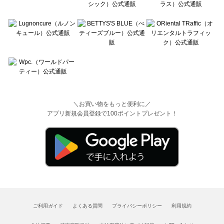
＼お買い物をもっと便利に／
アプリ新規会員登録で100ポイントプレゼント！
ご利用ガイド
よくある質問
プライバシーポリシー
利用規約