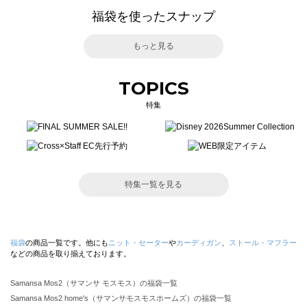
福袋を使ったスナップ
もっと見る
TOPICS
特集
特集一覧を見る
福袋
の商品一覧です。他にも
ニット・セーター
や
カーディガン
、
ストール・マフラー
などの商品を取り揃えております。
Samansa Mos2（サマンサ モスモス）の福袋一覧
Samansa Mos2 home's（サマンサモスモスホームズ）の福袋一覧