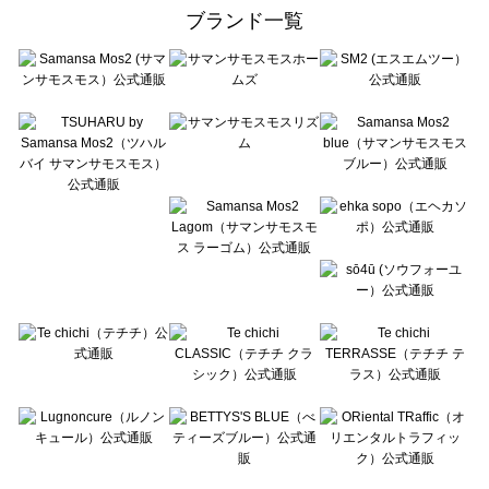
ehka sopo（エヘカソポ）のルームウェア一覧
ブランド一覧
sō4ū（ソウフォーユー）のルームウェア一覧
Te chichi（テチチ）のルームウェア一覧
Te chichi CLASSIC（テチチ クラシック）のルームウェア一覧
Te chichi TERRASSE（テチチ テラス）のルームウェア一覧
Lugnoncure（ルノンキュール）のルームウェア一覧
BETTY'S BLUE（べティーズブルー）のルームウェア一覧
Wpc.（ワールドパーティー）のルームウェア一覧