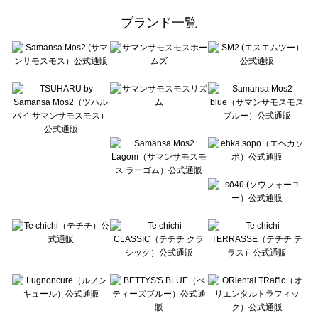
ehka sopo（エヘカソポ）の一覧
ブランド一覧
sō4ū（ソウフォーユー）の一覧
Te chichi（テチチ）の一覧
Te chichi CLASSIC（テチチ クラシック）の一覧
Te chichi TERRASSE（テチチ テラス）の一覧
Lugnoncure（ルノンキュール）の一覧
BETTY'S BLUE（べティーズブルー）の一覧
Wpc.（ワールドパーティー）の一覧