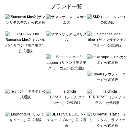
ehka sopo（エヘカソポ）の一覧
ブランド一覧
sō4ū（ソウフォーユー）の一覧
Te chichi（テチチ）の一覧
Te chichi CLASSIC（テチチ クラシック）の一覧
Te chichi TERRASSE（テチチ テラス）の一覧
Lugnoncure（ルノンキュール）の一覧
BETTY'S BLUE（べティーズブルー）の一覧
Wpc.（ワールドパーティー）の一覧