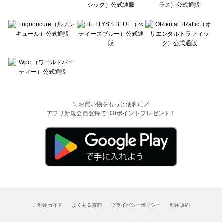
＼お買い物をもっと便利に／
アプリ新規会員登録で100ポイントプレゼント！
ご利用ガイド
よくある質問
プライバシーポリシー
利用規約