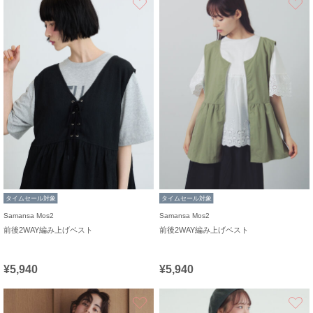
タイムセール対象
タイムセール対象
Samansa Mos2
Samansa Mos2
前後2WAY編み上げベスト
前後2WAY編み上げベスト
¥5,940
¥5,940
お気に入り