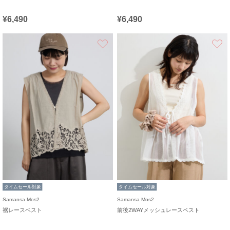
¥6,490
¥6,490
お気に入り
タイムセール対象
タイムセール対象
Samansa Mos2
Samansa Mos2
裾レースベスト
前後2WAYメッシュレースベスト