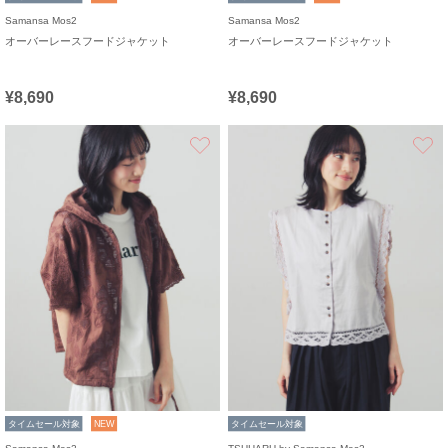
Samansa Mos2
Samansa Mos2
オーバーレースフードジャケット
オーバーレースフードジャケット
¥8,690
¥8,690
お気に入り
タイムセール対象
NEW
タイムセール対象