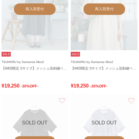
再入荷受付
再入荷受付
SALE
SALE
TSUHARU by Samansa Mos2
TSUHARU by Samansa Mos2
【WEB限定 Sサイズ】メッシュ花刺繍ベスト付きワンピース
【WEB限定 Sサイズ】メッシュ花刺繍ベスト付きワンピース
¥19,250
¥19,250
-30%OFF-
-30%OFF-
お気に入り
SOLD OUT
SOLD OUT