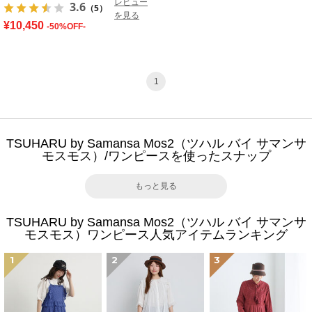
レビュー
3.6
（5）
を見る
¥10,450
-50%OFF-
1
TSUHARU by Samansa Mos2（ツハル バイ サマンサ
モスモス）/ワンピースを使ったスナップ
もっと見る
TSUHARU by Samansa Mos2（ツハル バイ サマンサ
モスモス）ワンピース人気アイテムランキング
1
2
3