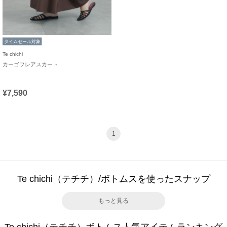
タイムセール対象
Te chichi
カーゴフレアスカート
¥7,590
1
Te chichi（テチチ）/ボトムスを使ったスナップ
もっと見る