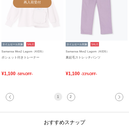
再入荷受付
タイムセール対象
SALE
タイムセール対象
SALE
Samansa Mos2 Lagom（KIDS）
Samansa Mos2 Lagom（KIDS）
ポシェット付きトレーナー
裏起毛ストレッチパンツ
¥1,100
¥1,100
-58%OFF-
-33%OFF-
1
2
おすすめスナップ