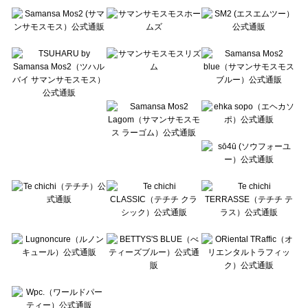
Te chichi（テチチ）の一覧
Te chichi CLASSIC（テチチ クラシック）の一覧
Te chichi TERRASSE（テチチ テラス）の一覧
Lugnoncure（ルノンキュール）の一覧
BETTY'S BLUE（べティーズブルー）の一覧
Wpc.（ワールドパーティー）の一覧