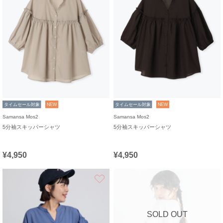
タイムセール対象
NEW
タイムセール対象
NEW
Samansa Mos2
Samansa Mos2
5分袖スキッパーシャツ
5分袖スキッパーシャツ
¥4,950
¥4,950
お気に入り
SOLD OUT