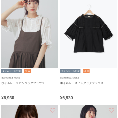
タイムセール対象
NEW
タイムセール対象
NEW
Samansa Mos2
Samansa Mos2
ボイルレースピンタックブラウス
ボイルレースピンタックブラウス
¥6,930
¥6,930
お気に入り