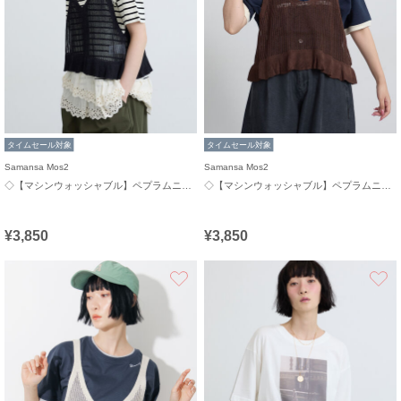
タイムセール対象
タイムセール対象
Samansa Mos2
Samansa Mos2
◇【マシンウォッシャブル】ペプラムニットビスチェ
◇【マシンウォッシャブル】ペプラムニットビスチェ
¥3,850
¥3,850
お気に入り