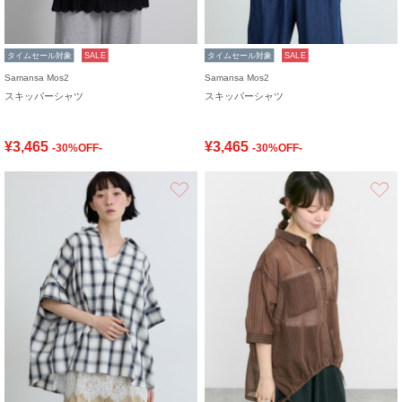
タイムセール対象
SALE
タイムセール対象
SALE
Samansa Mos2
Samansa Mos2
スキッパーシャツ
スキッパーシャツ
¥3,465
¥3,465
-30%OFF-
-30%OFF-
お気に入り