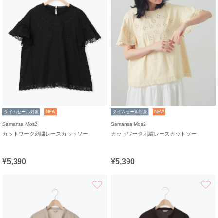
タイムセール対象
NEW
タイムセール対象
NEW
Samansa Mos2
Samansa Mos2
カットワーク刺繍レースカットソー
カットワーク刺繍レースカットソー
¥5,390
¥5,390
お気に入り