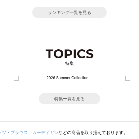
ランキング一覧を見る
特集
特集一覧を見る
ャツ・ブラウス
、
カーディガン
などの商品を取り揃えております。