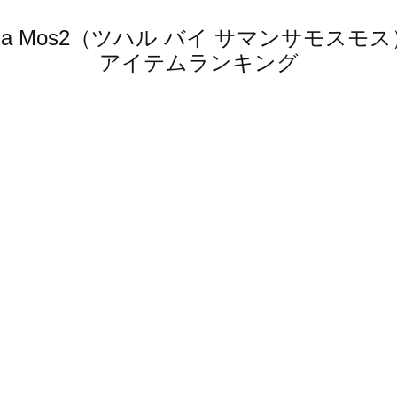
amansa Mos2（ツハル バイ サマンサモ
アイテムランキング