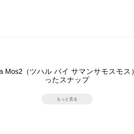
mansa Mos2（ツハル バイ サマンサモ
ったスナップ
もっと見る