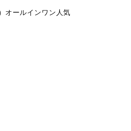
スモス）オールインワン人気