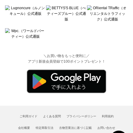
＼お買い物をもっと便利に／
アプリ新規会員登録で100ポイントプレゼント！
ご利用ガイド
よくある質問
プライバシーポリシー
利用規約
会社概要
特定商取引法
古物営業法に基づく記載
お問い合わせ