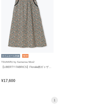
タイムセール対象
NEW
TSUHARU by Samansa Mos2
【LIBERTY FABRICS】Floralia柄ギャザースカート
¥17,600
1