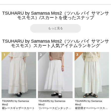
TSUHARU by Samansa Mos2（ツハル バイ サマンサ
モスモス）/スカートを使ったスナップ
もっと見る
TSUHARU by Samansa Mos2（ツハル バイ サマンサ
モスモス）スカート人気アイテムランキング
1
2
3
TSUHARU by Samansa
TSUHARU by Samansa
TSUHARU by Samansa
Mos2
Mos2
Mos2
裾レースギャザースカート
リバーレースピンタックスカート
裾切替オーバーレーススカート